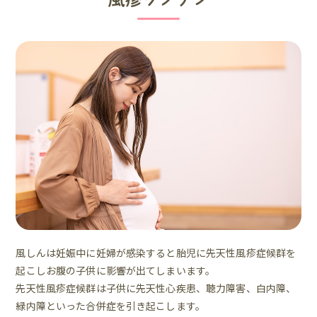
風しんは妊娠中に妊婦が感染すると胎児に先天性風疹症候群を
起こしお腹の子供に影響が出てしまいます。
先天性風疹症候群は子供に先天性心疾患、聴力障害、白内障、
緑内障といった合併症を引き起こします。