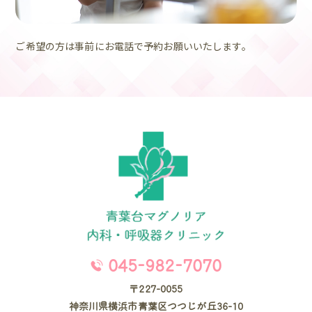
ご希望の方は事前にお電話で予約お願いいたします。
045-982-7070
〒227-0055
神奈川県横浜市青葉区つつじが丘36-10