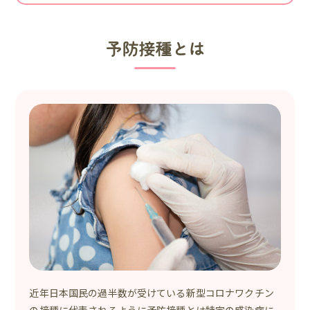
予防接種とは
近年日本国民の過半数が受けている新型コロナワクチン
の接種に代表されるように予防接種とは特定の感染症に