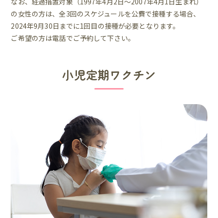
なお、経過措置対象（1997年4月2日～2007年4月1日生まれ）
の女性の方は、全3回のスケジュールを公費で接種する場合、
2024年9月30日までに1回目の接種が必要となります。
ご希望の方は電話でご予約して下さい。
小児定期ワクチン