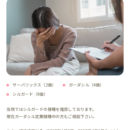
サーバリックス（2価）
ガーダシル（4価）
シルガード（9価）
当院ではシルガードの接種を推奨しております。
現在ガーダシル定期接種中の方もご相談下さい。