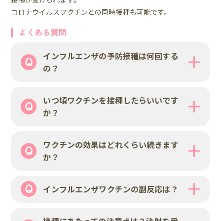
コロナウイルスワクチンとの同時接種も可能です。
よくある質問
インフルエンザの予防接種は何回する
の？
いつ頃ワクチンを接種したらいいです
か？
ワクチンの効果はどれくらい続きます
か？
インフルエンザワクチンの副反応は？
接種にあたっての注意点は？注射を受