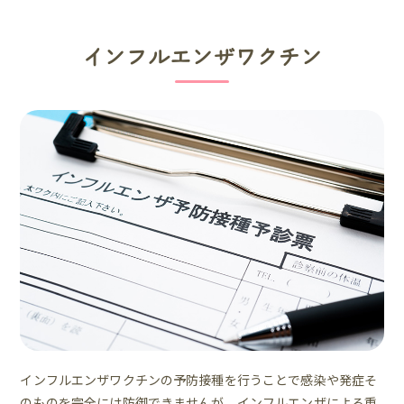
インフルエンザワクチン
インフルエンザワクチンの予防接種を行うことで感染や発症そ
のものを完全には防御できませんが、インフルエンザによる重