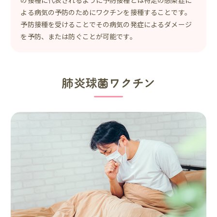
よる病気の予防のためにワクチンを接種することです。
予防接種を受けることでその病気の発症によるダメージ
を予防、または防ぐことが可能です。
肺炎球菌ワクチン