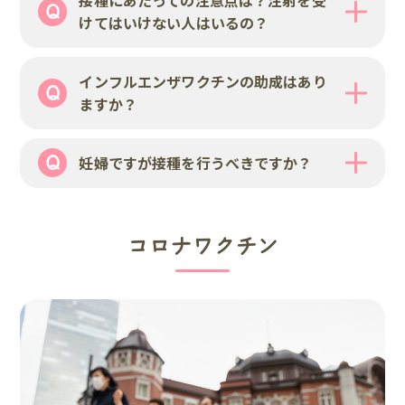
けてはいけない人はいるの？
インフルエンザワクチンの助成はあり
ますか？
妊婦ですが接種を行うべきですか？
コロナワクチン